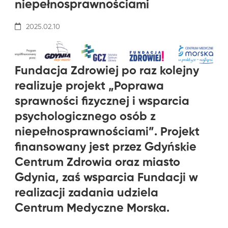
niepełnosprawnościami
2025.02.10
Fundacja Zdrowiej po raz kolejny
realizuje projekt „Poprawa
sprawności fizycznej i wsparcia
psychologicznego osób z
niepełnosprawnościami”. Projekt
finansowany jest przez Gdyńskie
Centrum Zdrowia oraz miasto
Gdynia, zaś wsparcia Fundacji w
realizacji zadania udziela
Centrum Medyczne Morska
.