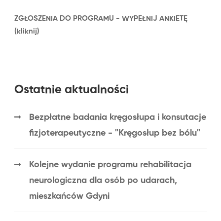
ZGŁOSZENIA DO PROGRAMU - WYPEŁNIJ ANKIETĘ
(kliknij)
Ostatnie aktualności
Bezpłatne badania kręgosłupa i konsutacje
fizjoterapeutyczne - "Kręgosłup bez bólu"
Kolejne wydanie programu rehabilitacja
neurologiczna dla osób po udarach,
mieszkańców Gdyni