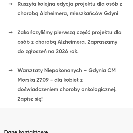
Ruszyła kolejna edycja projektu dla osób z
chorobą Alzheimera, mieszkańców Gdyni
Zakończyliśmy pierwszą część projektu dla
osób z chorobą Alzheimera. Zapraszamy
do zgłoszeń na 2026 rok.
Warsztaty Niepokonanych – Gdynia CM
Morska 27.09 - dla kobiet z
doświadczeniem choroby onkologicznej.
Zapisz się!
Dane kontaktowe