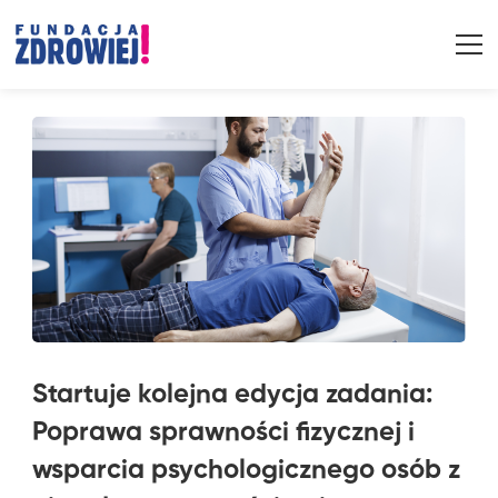
Startuje kolejna edycja zadania:
Poprawa sprawności fizycznej i
wsparcia psychologicznego osób z