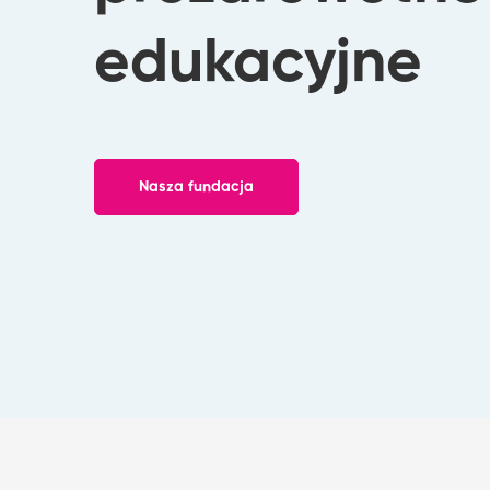
edukacyjne
Nasza fundacja