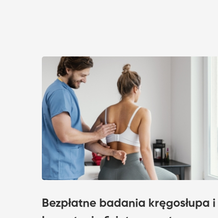
Bezpłatne badania kręgosłupa i