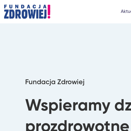
Aktu
Fundacja Zdrowiej
Wspieramy dz
prozdrowotne 