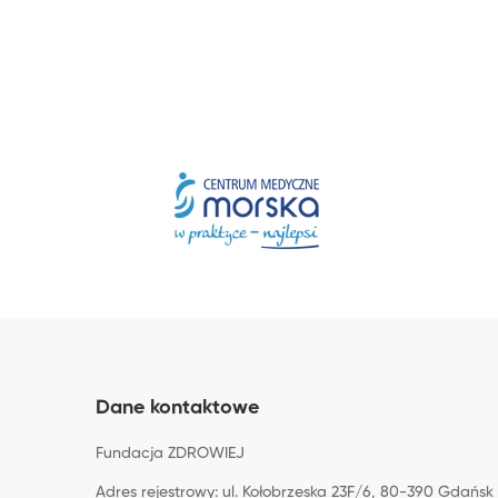
Dane kontaktowe
Fundacja ZDROWIEJ
Adres rejestrowy: ul. Kołobrzeska 23F/6, 80-390 Gdańsk