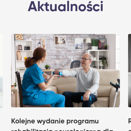
Aktualności
Kolejne wydanie programu